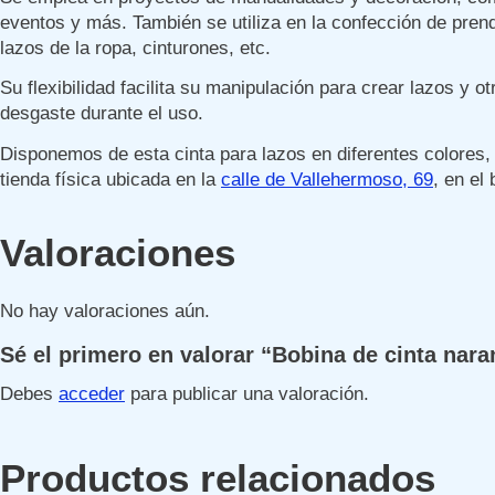
eventos y más. También se utiliza en la confección de pren
lazos de la ropa, cinturones, etc.
Su flexibilidad facilita su manipulación para crear lazos y o
desgaste durante el uso.
Disponemos de esta cinta para lazos en diferentes colores,
tienda física ubicada en la
calle de Vallehermoso, 69
, en el
Valoraciones
No hay valoraciones aún.
Sé el primero en valorar “Bobina de cinta nara
Debes
acceder
para publicar una valoración.
Productos relacionados