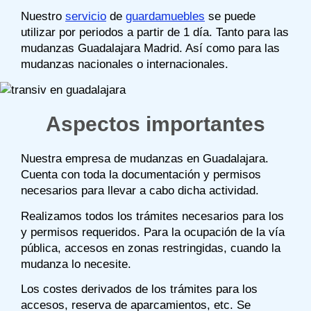
Nuestro
servicio
de
guardamuebles
se puede
utilizar por periodos a partir de 1 día. Tanto para las
mudanzas Guadalajara Madrid. Así como para las
mudanzas nacionales o internacionales.
Aspectos importantes
Nuestra empresa de mudanzas en Guadalajara.
Cuenta con toda la documentación y permisos
necesarios para llevar a cabo dicha actividad.
Realizamos todos los trámites necesarios para los
y permisos requeridos. Para la ocupación de la vía
pública, accesos en zonas restringidas, cuando la
mudanza lo necesite.
Los costes derivados de los trámites para los
accesos, reserva de aparcamientos, etc. Se