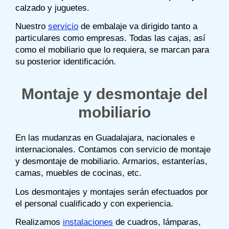
calzado y juguetes.
Nuestro
servicio
de embalaje va dirigido tanto a
particulares como empresas. Todas las cajas, así
como el mobiliario que lo requiera, se marcan para
su posterior identificación.
Montaje y desmontaje del
mobiliario
En las mudanzas en Guadalajara, nacionales e
internacionales. Contamos con servicio de montaje
y desmontaje de mobiliario. Armarios, estanterías,
camas, muebles de cocinas, etc.
Los desmontajes y montajes serán efectuados por
el personal cualificado y con experiencia.
Realizamos
instalaciones
de cuadros, lámparas,