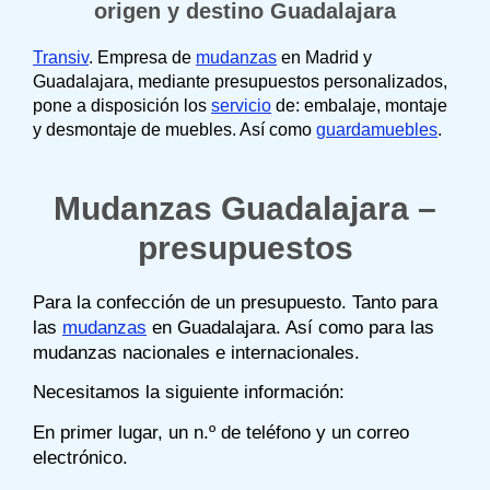
origen y destino Guadalajara
Transiv
. Empresa de
mudanzas
en Madrid y
Guadalajara, mediante presupuestos personalizados,
pone a disposición los
servicio
de: embalaje, montaje
y desmontaje de muebles. Así como
guardamuebles
.
Mudanzas Guadalajara –
presupuestos
Para la confección de un presupuesto. Tanto para
las
mudanzas
en Guadalajara. Así como para las
mudanzas nacionales e internacionales.
Necesitamos la siguiente información:
En primer lugar, un n.º de teléfono y un correo
electrónico.