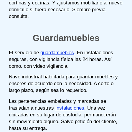
cortinas y cocinas. Y ajustamos mobiliario al nuevo
domicilio si fuera necesario. Siempre previa
consulta.
Guardamuebles
El servicio de
guardamuebles
. En instalaciones
seguras, con vigilancia física las 24 horas. Así
como, con video vigilancia.
Nave industrial habilitada para guardar muebles y
enseres de acuerdo con la necesidad. A corto o
largo plazo, según sea lo requerido.
Las pertenencias embaladas y marcadas se
trasladan a nuestras
instalaciones
. Una vez
ubicadas en su lugar de custodia, permanecerán
sin movimiento alguno. Salvo petición del cliente,
hasta su entrega.