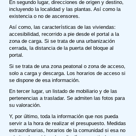
En segundo lugar, direcciones de origen y destino,
incluyendo la localidad y las plantas. Así como la
existencia o no de ascensores.
Así como, las características de las viviendas:
accesibilidad, recorrido a pie desde el portal a la
zona de carga. Si se trata de una urbanización
cerrada, la distancia de la puerta del bloque al
portal.
Si se trata de una zona peatonal o zona de acceso,
solo a carga y descarga. Los horarios de acceso si
se dispone de esa información.
En tercer lugar, un listado de mobiliario y de las
pertenencias a trasladar. Se admiten las fotos para
su valoración.
Y, por último, toda la información que nos pueda
servir a la hora de realizar el presupuesto. Medidas
extraordinarias, horarios de la comunidad si esa no