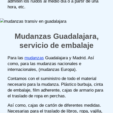
admiten los ruidos al medio día o a partir de una
hora, etc.
Mudanzas Guadalajara,
servicio de embalaje
Para las
mudanzas
Guadalajara y Madrid. Así
como, para las mudanzas nacionales e
internacionales, (mudanzas Europa).
Contamos con el suministro de todo el material
necesario para la mudanza. Plástico burbuja, cinta
de embalaje, film adherente, cajas de armario para
el traslado de ropa en perchas.
Así como, cajas de cartón de diferentes medidas.
Necesarias para el traslado de libros, ropa, vajilla,