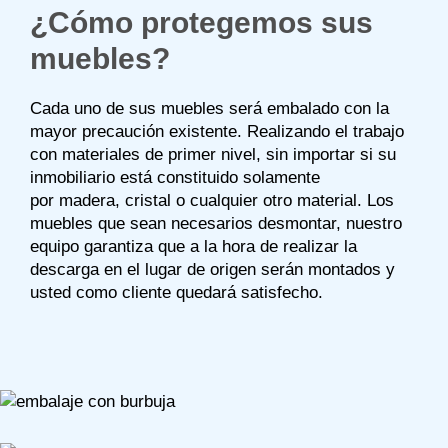
¿Cómo protegemos sus
muebles?
Cada uno de sus muebles será embalado con la
mayor precaución existente. Realizando el trabajo
con materiales de primer nivel, sin importar si su
inmobiliario está constituido solamente
por madera, cristal o cualquier otro material. Los
muebles que sean necesarios desmontar, nuestro
equipo garantiza que a la hora de realizar la
descarga en el lugar de origen serán montados y
usted como cliente quedará satisfecho.