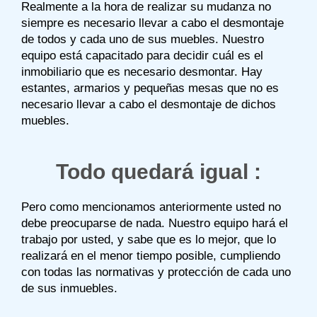
Realmente a la hora de realizar su mudanza no
siempre es necesario llevar a cabo el desmontaje
de todos y cada uno de sus muebles. Nuestro
equipo está capacitado para decidir cuál es el
inmobiliario que es necesario desmontar. Hay
estantes, armarios y pequeñas mesas que no es
necesario llevar a cabo el desmontaje de dichos
muebles.
Todo quedará igual :
Pero como mencionamos anteriormente usted no
debe preocuparse de nada. Nuestro equipo hará el
trabajo por usted, y sabe que es lo mejor, que lo
realizará en el menor tiempo posible, cumpliendo
con todas las normativas y protección de cada uno
de sus inmuebles.