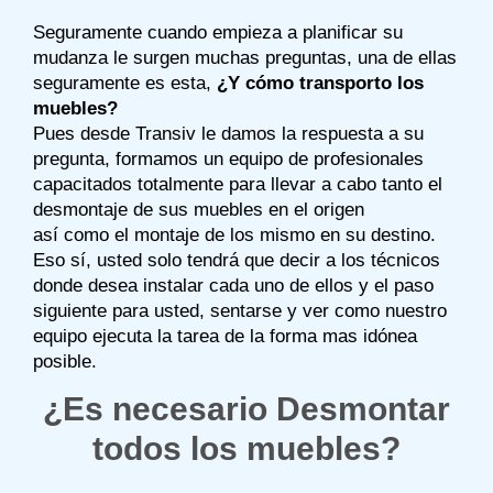
Seguramente cuando empieza a planificar su
mudanza le surgen muchas preguntas, una de ellas
seguramente es esta,
¿Y cómo transporto los
muebles?
Pues desde Transiv le damos la respuesta a su
pregunta, formamos un equipo de profesionales
capacitados totalmente para llevar a cabo tanto el
desmontaje de sus muebles en el origen
así como el montaje de los mismo en su destino.
Eso sí, usted solo tendrá que decir a los técnicos
donde desea instalar cada uno de ellos y el paso
siguiente para usted, sentarse y ver como nuestro
equipo ejecuta la tarea de la forma mas idónea
posible.
¿Es necesario Desmontar
todos los muebles?