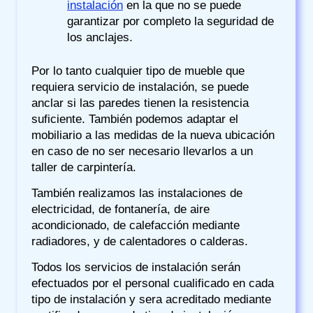
instalación
en la que no se puede
garantizar por completo la seguridad de
los anclajes.
Por lo tanto cualquier tipo de mueble que
requiera servicio de instalación, se puede
anclar si las paredes tienen la resistencia
suficiente. También podemos adaptar el
mobiliario a las medidas de la nueva ubicación
en caso de no ser necesario llevarlos a un
taller de carpintería.
También realizamos las instalaciones de
electricidad, de fontanería, de aire
acondicionado, de calefacción mediante
radiadores, y de calentadores o calderas.
Todos los servicios de instalación serán
efectuados por el personal cualificado en cada
tipo de instalación y sera acreditado mediante