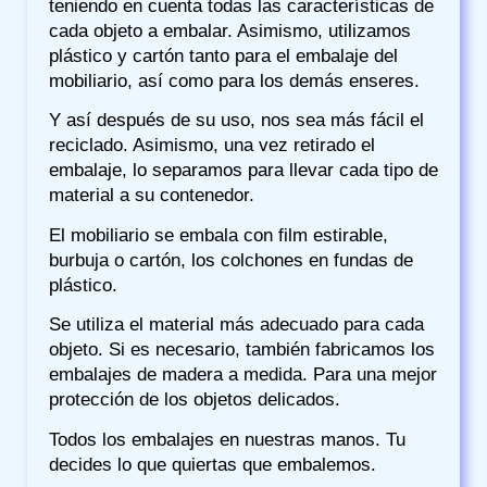
teniendo en cuenta todas las características de
cada objeto a embalar. Asimismo, utilizamos
plástico y cartón tanto para el embalaje del
mobiliario, así como para los demás enseres.
Y así después de su uso, nos sea más fácil el
reciclado. Asimismo, una vez retirado el
embalaje, lo separamos para llevar cada tipo de
material a su contenedor.
El mobiliario se embala con film estirable,
burbuja o cartón, los colchones en fundas de
plástico.
Se utiliza el material más adecuado para cada
objeto. Si es necesario, también fabricamos los
embalajes de madera a medida. Para una mejor
protección de los objetos delicados.
Todos los embalajes en nuestras manos. Tu
decides lo que quiertas que embalemos.