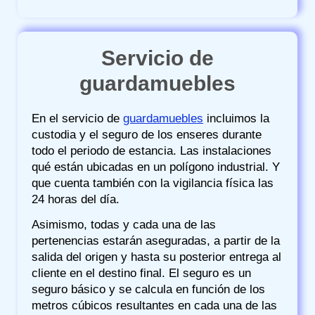
Servicio de
guardamuebles
En el servicio de
guardamuebles
incluimos la
custodia y el seguro de los enseres durante
todo el periodo de estancia. Las instalaciones
qué están ubicadas en un polígono industrial. Y
que cuenta también con la vigilancia física las
24 horas del día.
Asimismo, todas y cada una de las
pertenencias estarán aseguradas, a partir de la
salida del origen y hasta su posterior entrega al
cliente en el destino final. El seguro es un
seguro básico y se calcula en función de los
metros cúbicos resultantes en cada una de las