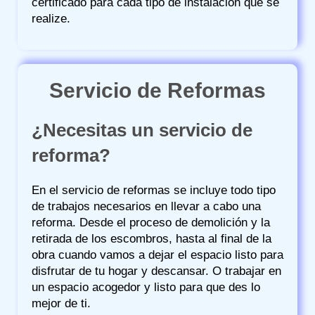
certificado para cada tipo de instalación que se
realize.
Servicio de Reformas
¿Necesitas un servicio de
reforma?
En el servicio de reformas se incluye todo tipo
de trabajos necesarios en llevar a cabo una
reforma. Desde el proceso de demolición y la
retirada de los escombros, hasta al final de la
obra cuando vamos a dejar el espacio listo para
disfrutar de tu hogar y descansar. O trabajar en
un espacio acogedor y listo para que des lo
mejor de ti.