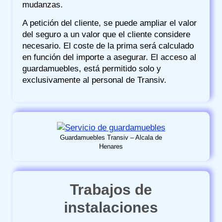
mudanzas.
A petición del cliente, se puede ampliar el valor
del seguro a un valor que el cliente considere
necesario. El coste de la prima será calculado
en función del importe a asegurar. El acceso al
guardamuebles, está permitido solo y
exclusivamente al personal de Transiv.
Guardamuebles Transiv – Alcala de
Henares
Trabajos de
instalaciones