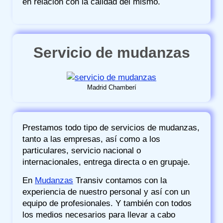
en relación con la calidad del mismo.
Servicio de mudanzas
Madrid Chamberí
Prestamos todo tipo de servicios de mudanzas,
tanto a las empresas, así como a los
particulares, servicio nacional o
internacionales, entrega directa o en grupaje.
En
Mudanzas
Transiv contamos con la
experiencia de nuestro personal y así con un
equipo de profesionales. Y también con todos
los medios necesarios para llevar a cabo