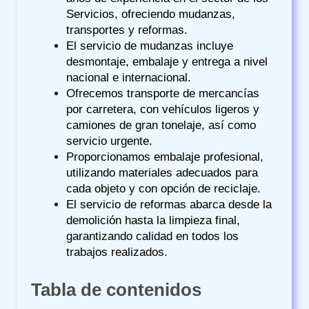
Servicios, ofreciendo mudanzas,
transportes y reformas.
El servicio de mudanzas incluye
desmontaje, embalaje y entrega a nivel
nacional e internacional.
Ofrecemos transporte de mercancías
por carretera, con vehículos ligeros y
camiones de gran tonelaje, así como
servicio urgente.
Proporcionamos embalaje profesional,
utilizando materiales adecuados para
cada objeto y con opción de reciclaje.
El servicio de reformas abarca desde la
demolición hasta la limpieza final,
garantizando calidad en todos los
trabajos realizados.
Tabla de contenidos