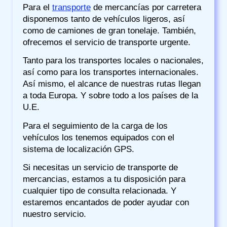
Para el
transporte
de mercancías por carretera
disponemos tanto de vehículos ligeros, así
como de camiones de gran tonelaje. También,
ofrecemos el servicio de transporte urgente.
Tanto para los transportes locales o nacionales,
así como para los transportes internacionales.
Así mismo, el alcance de nuestras rutas llegan
a toda Europa. Y sobre todo a los países de la
U.E.
Para el seguimiento de la carga de los
vehículos los tenemos equipados con el
sistema de localización GPS.
Si necesitas un servicio de transporte de
mercancias, estamos a tu disposición para
cualquier tipo de consulta relacionada. Y
estaremos encantados de poder ayudar con
nuestro servicio.