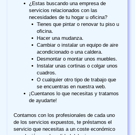
¿Estas buscando una empresa de
servicios relacionados con las
necesidades de tu hogar u oficina?
Tienes que pintar o renovar tu piso u
oficina.
Hacer una mudanza.
Cambiar o instalar un equipo de aire
acondicionado o una caldera.
Desmontar o montar unos muebles.
Instalar unas cortinas o colgar unos
cuadros.
O cualquier otro tipo de trabajo que
se encuentras en nuestra web.
¡Cuentanos lo que necesitas y tratamos
de ayudarte!
Contamos con los profesionales de cada uno
de los servicios expuestos, te préstamos el
servicio que necesitas a un coste económico