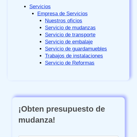
Servicios
Empresa de Servicios
Nuestros oficios
Servicio de mudanzas
Servicio de transporte
Servicio de embalaje
Servicio de guardamuebles
Trabajos de instalaciones
Servicio de Reformas
¡Obten presupuesto de
mudanza!