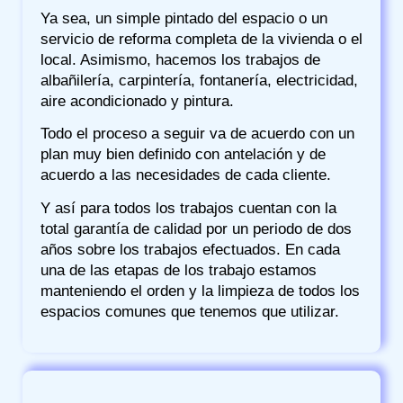
Ya sea, un simple pintado del espacio o un
servicio de reforma completa de la vivienda o el
local. Asimismo, hacemos los trabajos de
albañilería, carpintería, fontanería, electricidad,
aire acondicionado y pintura.
Todo el proceso a seguir va de acuerdo con un
plan muy bien definido con antelación y de
acuerdo a las necesidades de cada cliente.
Y así para todos los trabajos cuentan con la
total garantía de calidad por un periodo de dos
años sobre los trabajos efectuados. En cada
una de las etapas de los trabajo estamos
manteniendo el orden y la limpieza de todos los
espacios comunes que tenemos que utilizar.