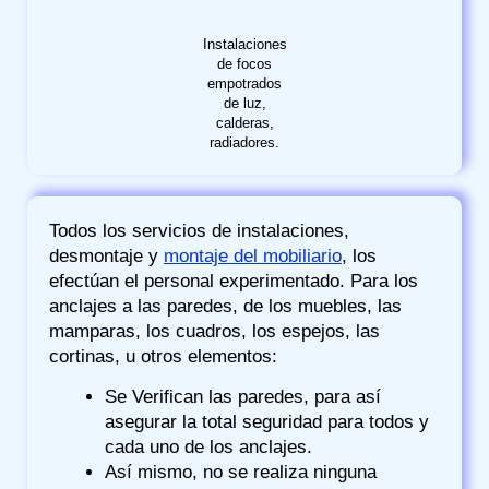
Instalaciones
de focos
empotrados
de luz,
calderas,
radiadores.
Todos los servicios de instalaciones,
desmontaje y
montaje del mobiliario
, los
efectúan el personal experimentado. Para los
anclajes a las paredes, de los muebles, las
mamparas, los cuadros, los espejos, las
cortinas, u otros elementos:
Se Verifican las paredes, para así
asegurar la total seguridad para todos y
cada uno de los anclajes.
Así mismo, no se realiza ninguna