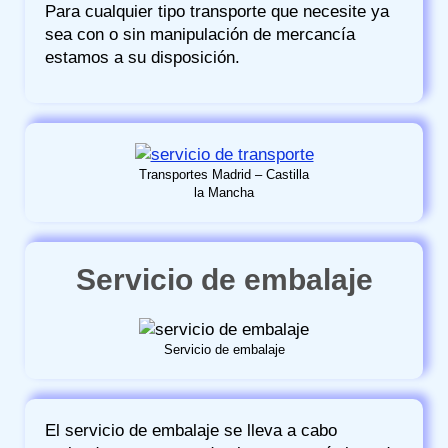
Para cualquier tipo transporte que necesite ya
sea con o sin manipulación de mercancía
estamos a su disposición.
Transportes Madrid – Castilla
la Mancha
Servicio de embalaje
Servicio de embalaje
El servicio de embalaje se lleva a cabo