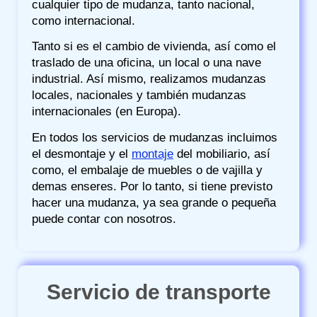
cualquier tipo de mudanza, tanto nacional,
como internacional.
Tanto si es el cambio de vivienda, así como el
traslado de una oficina, un local o una nave
industrial. Así mismo, realizamos mudanzas
locales, nacionales y también mudanzas
internacionales (en Europa).
En todos los servicios de mudanzas incluimos
el desmontaje y el
montaje
del mobiliario, así
como, el embalaje de muebles o de vajilla y
demas enseres. Por lo tanto, si tiene previsto
hacer una mudanza, ya sea grande o pequeña
puede contar con nosotros.
Servicio de transporte