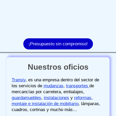
¡Presupuesto sin compromiso!
Nuestros oficios
Transiv
, es una empresa dentro del sector de
los servicios de
mudanzas
,
transportes
de
mercancías por carretera, embalajes,
guardamuebles
,
instalaciones
y
reformas
,
montaje e instalación de mobiliario
, lámparas,
cuadros, cortinas y mucho más…