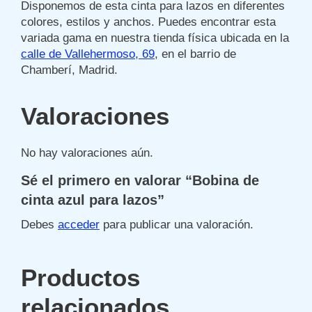
Disponemos de esta cinta para lazos en diferentes
colores, estilos y anchos. Puedes encontrar esta
variada gama en nuestra tienda física ubicada en la
calle de Vallehermoso, 69
, en el barrio de
Chamberí, Madrid.
Valoraciones
No hay valoraciones aún.
Sé el primero en valorar “Bobina de
cinta azul para lazos”
Debes
acceder
para publicar una valoración.
Productos
relacionados