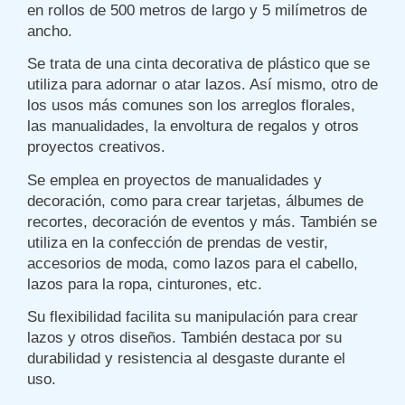
en rollos de 500 metros de largo y 5 milímetros de
ancho.
Se trata de una cinta decorativa de plástico que se
utiliza para adornar o atar lazos. Así mismo, otro de
los usos más comunes son los arreglos florales,
las manualidades, la envoltura de regalos y otros
proyectos creativos.
Se emplea en proyectos de manualidades y
decoración, como para crear tarjetas, álbumes de
recortes, decoración de eventos y más. También se
utiliza en la confección de prendas de vestir,
accesorios de moda, como lazos para el cabello,
lazos para la ropa, cinturones, etc.
Su flexibilidad facilita su manipulación para crear
lazos y otros diseños. También destaca por su
durabilidad y resistencia al desgaste durante el
uso.