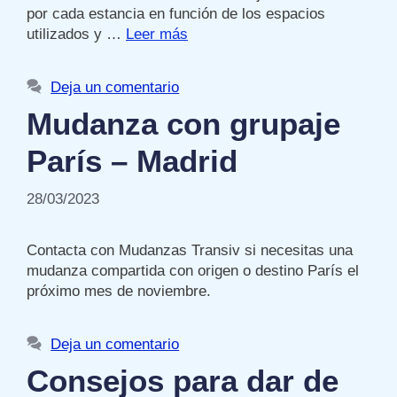
por cada estancia en función de los espacios
utilizados y …
Leer más
Deja un comentario
Mudanza con grupaje
París – Madrid
28/03/2023
Contacta con Mudanzas Transiv si necesitas una
mudanza compartida con origen o destino París el
próximo mes de noviembre.
Deja un comentario
Consejos para dar de