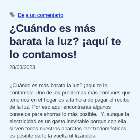
Deja un comentario
¿Cuándo es más
barata la luz? ¡aquí te
lo contamos!
28/03/2023
¿Cuándo es más barata la luz? ¡aquí te lo
contamos! Uno de los problemas más comunes que
tenemos en el hogar es a la hora de pagar el recibo
de la luz. Por eso aquí encontrarás algunos
consejos para ahorrar lo más posible. Y, aunque la
electricidad es un gasto inevitable porque con ella
sirven todos nuestros aparatos electrodomésticos,
es posible darle la vuelta utilizándola