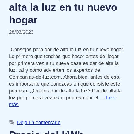
alta la luz en tu nuevo
hogar
28/03/2023
¡Consejos para dar de alta la luz en tu nuevo hogar!
Lo primero que tendrás que hacer antes de llegar
por primera vez a tu nueva casa es dar de alta la
luz, tal y como advierten los expertos de
Companias-de-luz.com. Ahora bien, antes de eso,
es importante que conozcas en qué consiste este
proceso. ¿Qué es dar de alta la luz? Dar de alta la
luz por primera vez es el proceso por el …
Leer
más
Deja un comentario