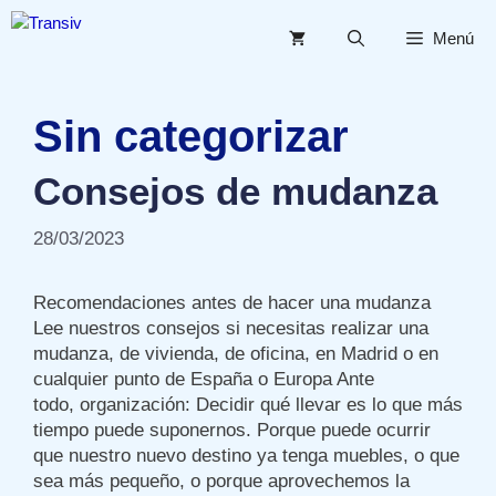
Saltar
al
Menú
contenido
Sin categorizar
Consejos de mudanza
28/03/2023
Recomendaciones antes de hacer una mudanza
Lee nuestros consejos si necesitas realizar una
mudanza, de vivienda, de oficina, en Madrid o en
cualquier punto de España o Europa Ante
todo, organización: Decidir qué llevar es lo que más
tiempo puede suponernos. Porque puede ocurrir
que nuestro nuevo destino ya tenga muebles, o que
sea más pequeño, o porque aprovechemos la