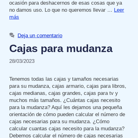
ocasión para deshacernos de esas cosas que ya
no damos uso. Lo que no queremos llevar …
Leer
más
Deja un comentario
Cajas para mudanza
28/03/2023
Tenemos todas las cajas y tamaños necesarias
para su mudanza, cajas armario, cajas para libros,
cajas medianas, cajas grandes, cajas para tv y
muchos más tamaños. ¿Cuántas cajas necesito
para la mudanza? Aquí les dejamos una pequeña
orientación de cómo pueden calcular el número de
cajas necesarias para su mudanza. ¿Cómo
calcular cuantas cajas necesito para la mudanza?
Debemos calcular el número de cajas necesarias