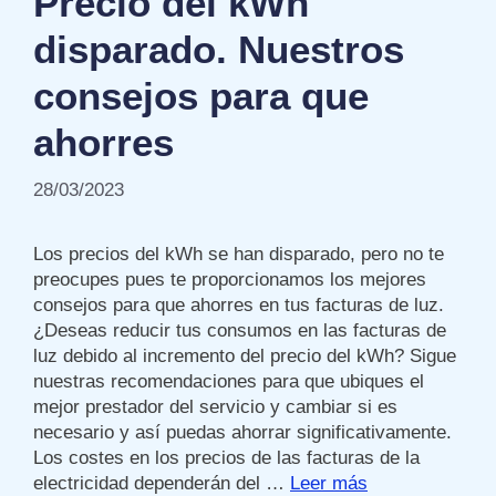
Precio del kWh
disparado. Nuestros
consejos para que
ahorres
28/03/2023
Los precios del kWh se han disparado, pero no te
preocupes pues te proporcionamos los mejores
consejos para que ahorres en tus facturas de luz.
¿Deseas reducir tus consumos en las facturas de
luz debido al incremento del precio del kWh? Sigue
nuestras recomendaciones para que ubiques el
mejor prestador del servicio y cambiar si es
necesario y así puedas ahorrar significativamente.
Los costes en los precios de las facturas de la
electricidad dependerán del …
Leer más